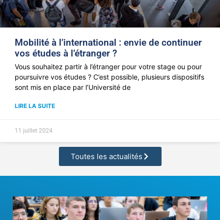
Mobilité à l’international : envie de continuer
vos études à l’étranger ?
Vous souhaitez partir à l’étranger pour votre stage ou pour
poursuivre vos études ? C’est possible, plusieurs dispositifs
sont mis en place par l’Université de
LIRE LA SUITE
11 juillet 2024
Toutes les actualités