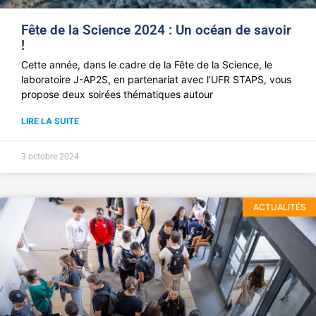
Fête de la Science 2024 : Un océan de savoir
!
Cette année, dans le cadre de la Fête de la Science, le
laboratoire J-AP2S, en partenariat avec l’UFR STAPS, vous
propose deux soirées thématiques autour
LIRE LA SUITE
3 octobre 2024
ACTUALITÉS