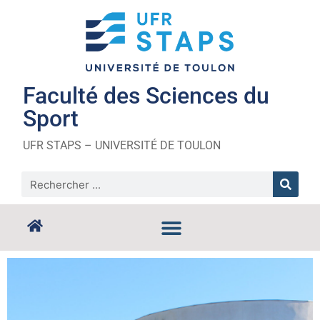
Faculté des Sciences du
Sport
UFR STAPS – UNIVERSITÉ DE TOULON