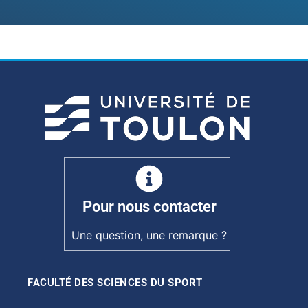
Pour nous contacter
Une question, une remarque ?
FACULTÉ DES SCIENCES DU SPORT