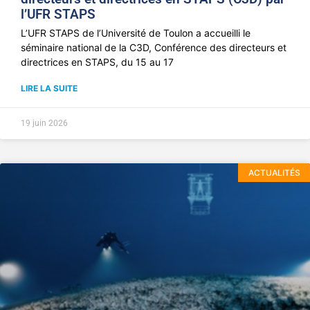
l’UFR STAPS
L’UFR STAPS de l’Université de Toulon a accueilli le
séminaire national de la C3D, Conférence des directeurs et
directrices en STAPS, du 15 au 17
LIRE LA SUITE
19 juin 2026
ACTUALITÉS