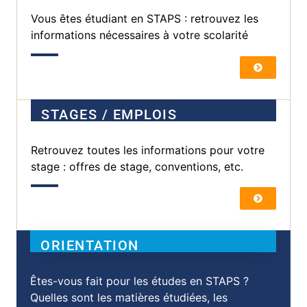
Vous êtes étudiant en STAPS : retrouvez les
informations nécessaires à votre scolarité
STAGES / EMPLOIS
Retrouvez toutes les informations pour votre
stage : offres de stage, conventions, etc.
ORIENTATION
Êtes-vous fait pour les études en STAPS ?
Quelles sont les matières étudiées, les