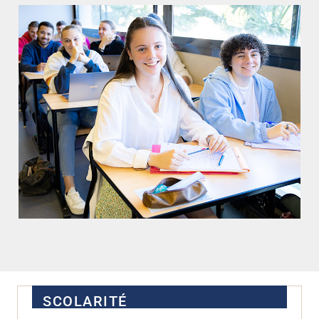
SCOLARITÉ